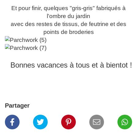
Et pour finir, quelques "gris-gris" fabriqués à
l'ombre du jardin
avec des restes de tissus, de feutrine et des
points de broderies
Bonnes vacances à tous et à bientot !
Partager