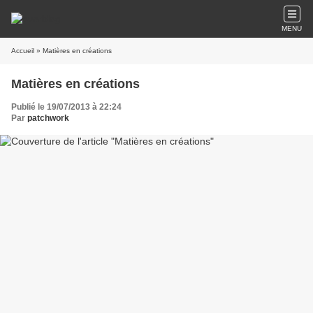
MENU
Accueil
» Matières en créations
Matières en créations
Publié le 19/07/2013 à 22:24
Par
patchwork