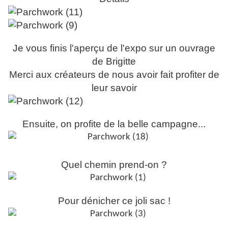
Je vous finis l'aperçu de l'expo sur un ouvrage
de Brigitte
Merci aux créateurs de nous avoir fait profiter de
leur savoir
Ensuite, on profite de la belle campagne...
Quel chemin prend-on ?
Pour dénicher ce joli sac !