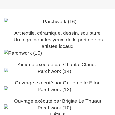
Art textile, céramique, dessin, sculpture
Un régal pour les yeux, de la part de nos
artistes locaux
Kimono exécuté par Chantal Claude
Ouvrage exécuté par Guillemette Ettori
Ouvrage exécuté par Brigitte Le Thuaut
Détails