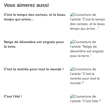
Vous aimerez aussi
C'est le temps des cerises, et le beau
temps qui arrive...
Neige de décembre est engrais pour
la terre.
C'est la rentrée pour tout le monde !
C'est l'été !