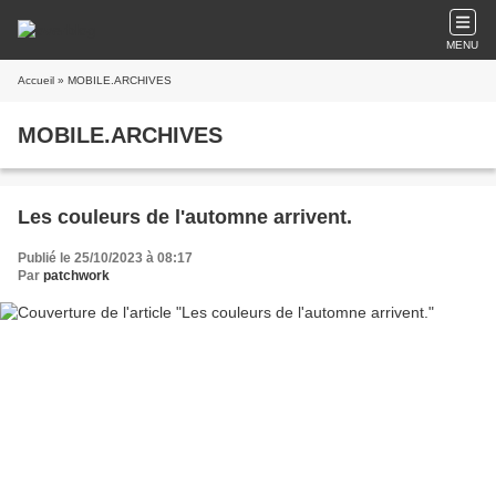
MENU
Accueil
» MOBILE.ARCHIVES
MOBILE.ARCHIVES
Les couleurs de l'automne arrivent.
Publié le 25/10/2023 à 08:17
Par
patchwork