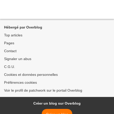
Hébergé par Overblog
Top articles
Pages
Contact
Signaler un abus
C.G.U.
Cookies et données personnelles
Préférences cookies
Voir le profil de patchwork sur le portail Overblog
Créer un blog sur Overblog