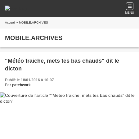
MENU
Accueil
» MOBILE.ARCHIVES
MOBILE.ARCHIVES
"Météo fraiche, mets tes bas chauds" dit le
dicton
Publié le 18/01/2016 à 10:07
Par
patchwork