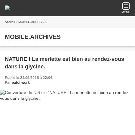
MENU
Accueil
» MOBILE.ARCHIVES
MOBILE.ARCHIVES
NATURE ! La merlette est bien au rendez-vous
dans la glycine.
Publié le 24/05/2015 à 22:06
Par
patchwork