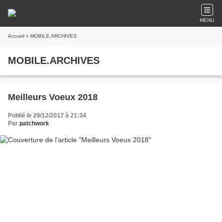
MENU
Accueil
» MOBILE.ARCHIVES
MOBILE.ARCHIVES
Meilleurs Voeux 2018
Publié le 29/12/2017 à 21:34
Par
patchwork