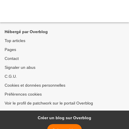
Hébergé par Overblog
Top articles
Pages
Contact
Signaler un abus
C.G.U.
Cookies et données personnelles
Préférences cookies
Voir le profil de patchwork sur le portail Overblog
Créer un blog sur Overblog