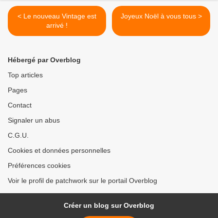
< Le nouveau Vintage est
Joyeux Noël à vous tous >
arrivé !
Hébergé par Overblog
Top articles
Pages
Contact
Signaler un abus
C.G.U.
Cookies et données personnelles
Préférences cookies
Voir le profil de patchwork sur le portail Overblog
Créer un blog sur Overblog