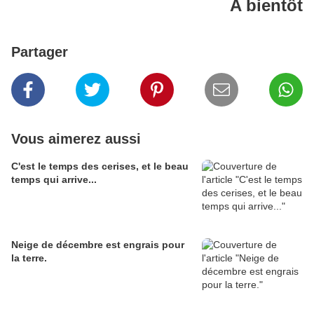
A bientôt
Partager
Vous aimerez aussi
C'est le temps des cerises, et le beau
temps qui arrive...
Neige de décembre est engrais pour
la terre.