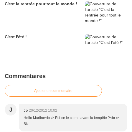
C'est la rentrée pour tout le monde !
C'est l'été !
Commentaires
Ajouter un commentaire
J
Jo
20/12/2012 10:02
Hello Martine<br /> Est-ce le calme avant la tempête ?<br />
Biz