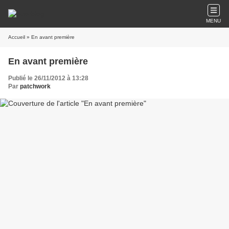
MENU
Accueil
» En avant première
En avant première
Publié le 26/11/2012 à 13:28
Par
patchwork