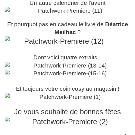
Un autre calendrier de l'avent
Et pourquoi pas en cadeau le livre de
Béatrice
Meilhac
?
Dont voici quatre extraits...
Et toujours votre coin cosy au magasin !
Je vous souhaite de bonnes fêtes