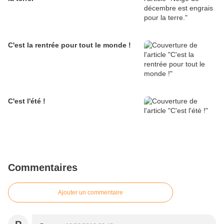
C'est la rentrée pour tout le monde !
C'est l'été !
Commentaires
Ajouter un commentaire