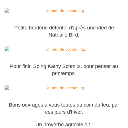
Petite broderie détente, d'après une idée de
Nathalie Bird.
Pour finir, Sping Kathy Schmitz, pour penser au
printemps.
Bons ouvrages à vous toutes au coin du feu, par
ces jours d'hiver.
Un proverbe agricole dit :