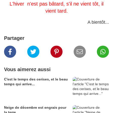
L'hiver n'est pas bâtard, s'il ne vient tôt, il
vient tard.
A bientôt...
Partager
Vous aimerez aussi
C'est le temps des cerises, et le beau
temps qui arrive...
Neige de décembre est engrais pour
la terre.