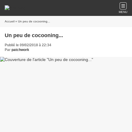
MENU
Accueil
» Un peu de cocooning...
Un peu de cocooning...
Publié le 09/02/2018 à 22:34
Par
patchwork