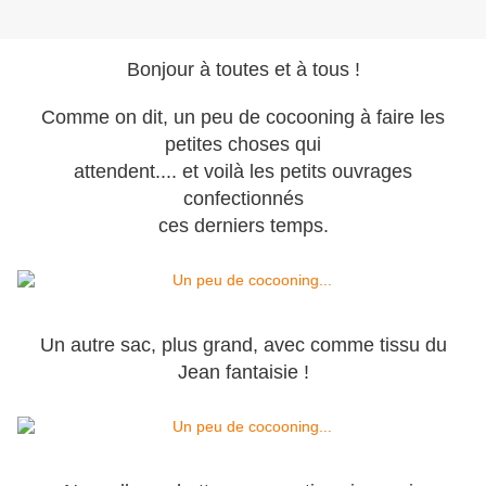
Bonjour à toutes et à tous !
Comme on dit, un peu de cocooning à faire les
petites choses qui
attendent.... et voilà les petits ouvrages
confectionnés
ces derniers temps.
Un autre sac, plus grand, avec comme tissu du
Jean fantaisie !