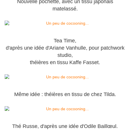
Nouvelle pochette, avec un tissu japonais
matelassé.
Tea Time,
d'après une idée d'Ariane Vanhulle, pour patchwork
studio,
théières en tissu Kaffe Fasset.
Même idée : théières en tissu de chez Tilda.
Thé Russe, d'après une idée d'Odile Baill
œ
ul.