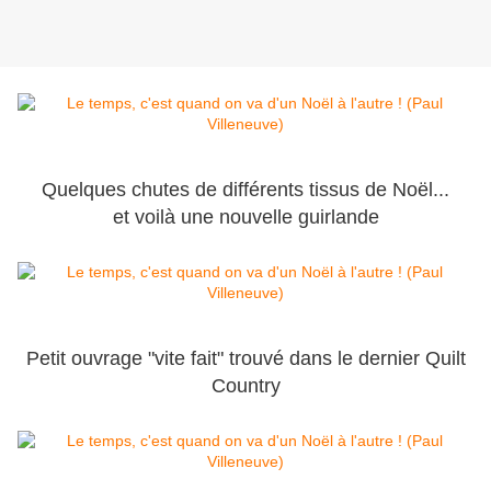
Quelques chutes de différents tissus de Noël...
et voilà une nouvelle guirlande
Petit ouvrage "vite fait" trouvé dans le dernier Quilt
Country