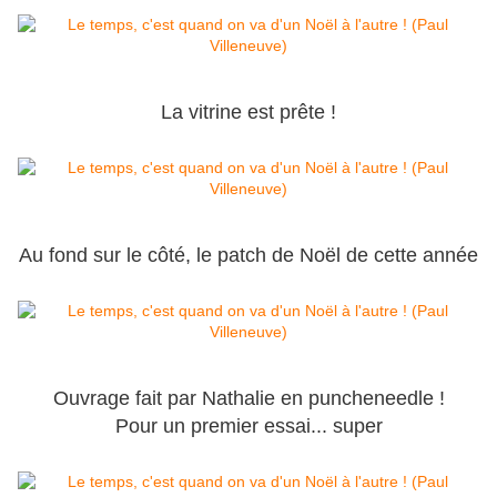
La vitrine est prête !
Au fond sur le côté, le patch de Noël de cette année
Ouvrage fait par Nathalie en puncheneedle !
Pour un premier essai... super