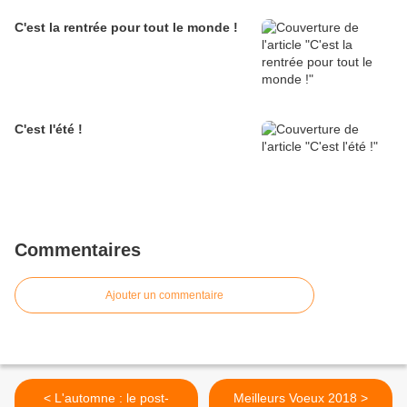
C'est la rentrée pour tout le monde !
C'est l'été !
Commentaires
Ajouter un commentaire
< L'automne : le post-
Meilleurs Voeux 2018 >