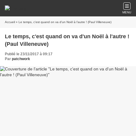
MENU
Accueil
» Le temps, c'est quand on va d'un Noël à l'autre ! (Paul Villeneuve)
Le temps, c'est quand on va d'un Noël à l'autre !
(Paul Villeneuve)
Publié le 23/11/2017 à 09:17
Par
patchwork