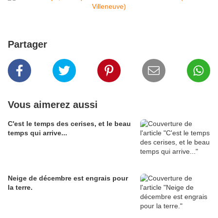
Partager
Vous aimerez aussi
C'est le temps des cerises, et le beau
temps qui arrive...
Neige de décembre est engrais pour
la terre.