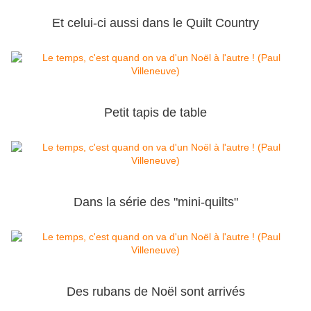
Et celui-ci aussi dans le Quilt Country
Petit tapis de table
Dans la série des "mini-quilts"
Des rubans de Noël sont arrivés