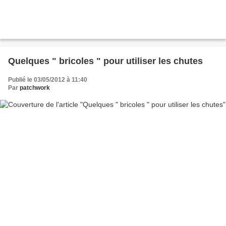
Quelques " bricoles " pour utiliser les chutes
Publié le 03/05/2012 à 11:40
Par
patchwork