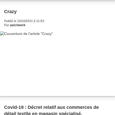
Crazy
Publié le 10/10/2011 à 11:03
Par
patchwork
Covid-19 : Décret relatif aux commerces de
détail textile en magasin spécialisé.