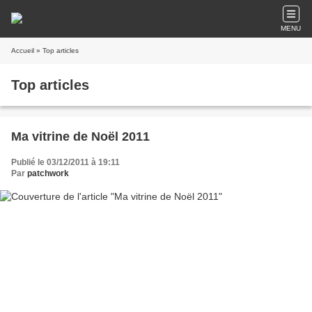
MENU
Accueil
» Top articles
Top articles
Ma vitrine de Noël 2011
Publié le 03/12/2011 à 19:11
Par
patchwork